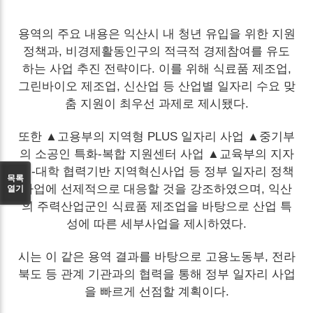
용역의 주요 내용은 익산시 내 청년 유입을 위한 지원
정책과, 비경제활동인구의 적극적 경제참여를 유도
하는 사업 추진 전략이다. 이를 위해 식료품 제조업,
그린바이오 제조업, 신산업 등 산업별 일자리 수요 맞
춤 지원이 최우선 과제로 제시됐다.
또한 ▲고용부의 지역형 PLUS 일자리 사업 ▲중기부
의 소공인 특화-복합 지원센터 사업 ▲교육부의 지자
체-대학 협력기반 지역혁신사업 등 정부 일자리 정책
목록
열기
사업에 선제적으로 대응할 것을 강조하였으며, 익산
의 주력산업군인 식료품 제조업을 바탕으로 산업 특
성에 따른 세부사업을 제시하였다.
시는 이 같은 용역 결과를 바탕으로 고용노동부, 전라
북도 등 관계 기관과의 협력을 통해 정부 일자리 사업
을 빠르게 선점할 계획이다.