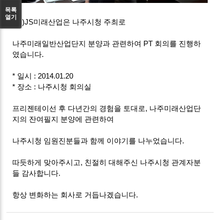
목록
열기
(주)JS미래산업은 나주시청 주최로
나주미래일반산업단지 분양과 관련하여 PT 회의를 진행하
였습니다.
* 일시 : 2014.01.20
* 장소 : 나주시청 회의실
프리젠테이선 후 다년간의 경험을 토대로, 나주미래산업단
지의 잔여필지 분양에 관련하여
나주시청 임원진분들과 함께 이야기를 나누었습니다.
따듯하게 맞아주시고, 친절히 대해주신 나주시청 관계자분
들 감사합니다.
항상 변화하는 회사로 거듭나겠습니다.