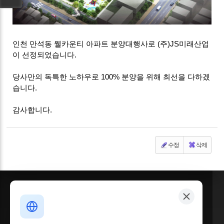
인천 만석동 웰카운티 아파트 분양대행사로 (주)JS미래산업
이 선정되었습니다.
당사만의 독특한 노하우로 100% 분양을 위해 최선을 다하겠
습니다.
감사합니다.
수정
삭제