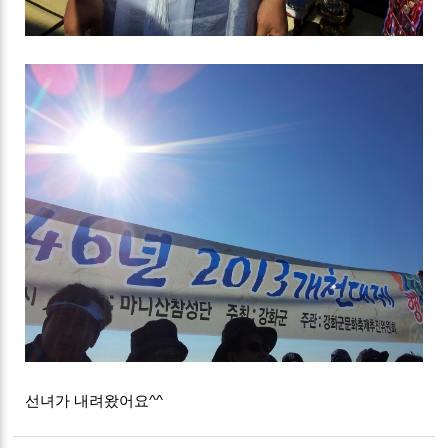
선녀가 내려왔어요^^