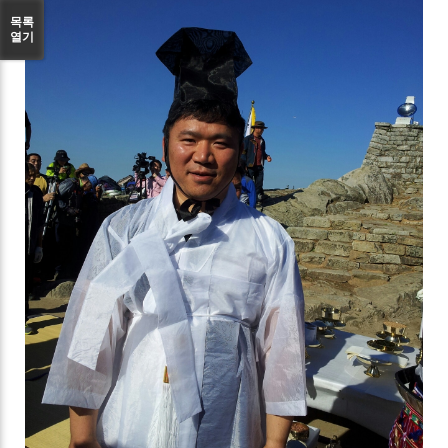
목록
열기