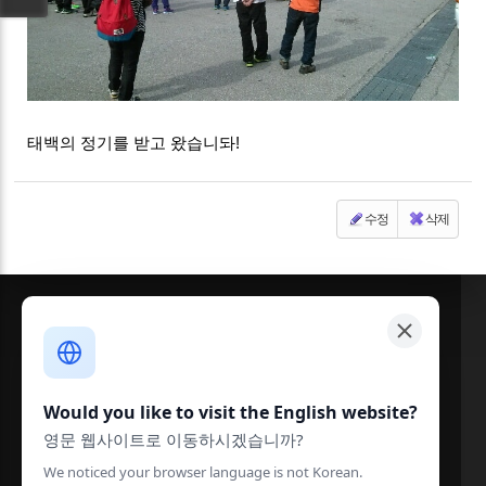
태백의 정기를 받고 왔습니돠!
수정
삭제
Would you like to visit the English website?
영문 웹사이트로 이동하시겠습니까?
We noticed your browser language is not Korean.