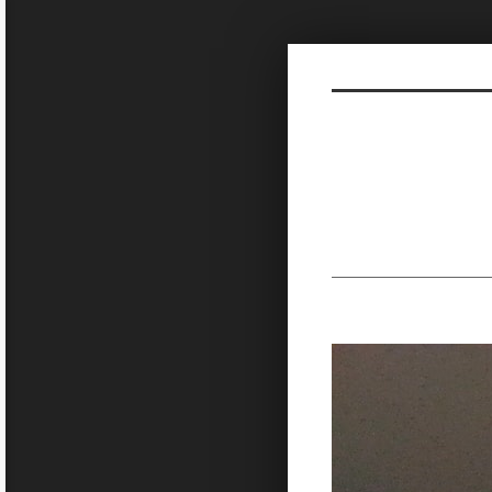
Sketchbook5, 스케치북5
Sketchbook5, 스케치북5