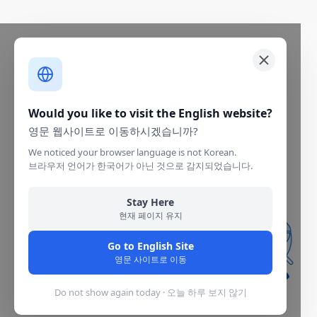
Would you like to visit the English website?
영문 웹사이트로 이동하시겠습니까?
We noticed your browser language is not Korean.
브라우저 언어가 한국어가 아닌 것으로 감지되었습니다.
Stay Here
현재 페이지 유지
Go to English Site
영문 사이트로 이동
Do not show again today · 오늘 하루 보지 않기