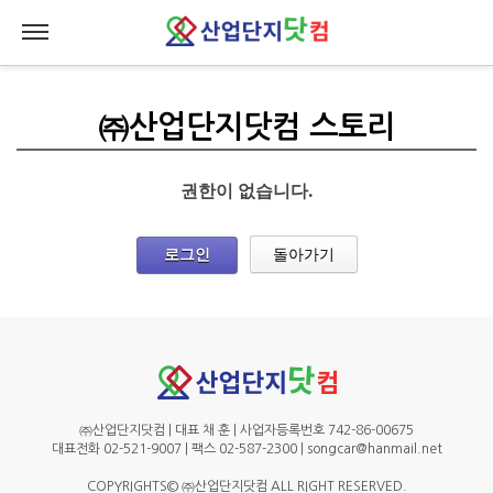
㈜산업단지닷컴 스토리
권한이 없습니다.
로그인
돌아가기
㈜산업단지닷컴 | 대표 채 훈 | 사업자등록번호 742-86-00675
대표전화 02-521-9007 | 팩스 02-587-2300 | songcar@hanmail.net
COPYRIGHTS© ㈜산업단지닷컴 ALL RIGHT RESERVED.