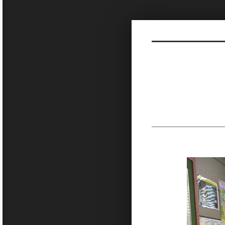
Sketchbook5, 스케치북5
Sketchbook5, 스케치북5