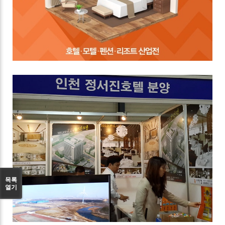
목록
열기