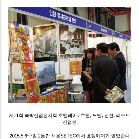
제11회 숙박산업전시회 호텔페어 / 호텔, 모텔, 펜션, 리조트
산업전
2015.5.6~7일 2틀간 서울SETEC에서 호텔페어가 열렸습니