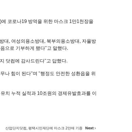
에 코로나19 방역을 위한 마스크 1만1천장을
방대, 여성의용소방대, 북부의용소방대, 자율방
마음으로 기부하게 됐다"고 말했다.
지 닷컴에 감사드린다"고 답했다.
무나 힘이 된다"며 "행정도 안전한 성환읍을 위
업유치 누적 실적과 10조원의 경제유발효과를 이
산업단지닷컴, 평택시민재단에 마스크 2만매 기증
Next