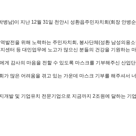
병남)이 지난 12월 31일 천안시 성환읍주민자치회(회장 안병순)
지역발전을 위해 노력하는 주민자치회, 봉사단체(성환 남성의용소
정복지센터 등 대민업무에 노고가 많으신 분들의 건강을 기원하는 
에게 감사의 마음을 전할 수 있도록 마스크를 기부해주신 산업단
회가 많은 어려움을 겪고 있는 가운데 마스크 기부를 해주셔서 너
단지개발 및 기업유치 전문기업으로 지금까지 2조원에 달하는 기