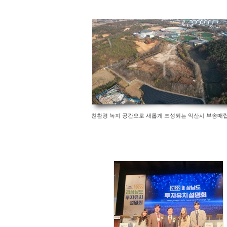
친환경 녹지 공간으로 새롭게 조성되는 익산시 부송매