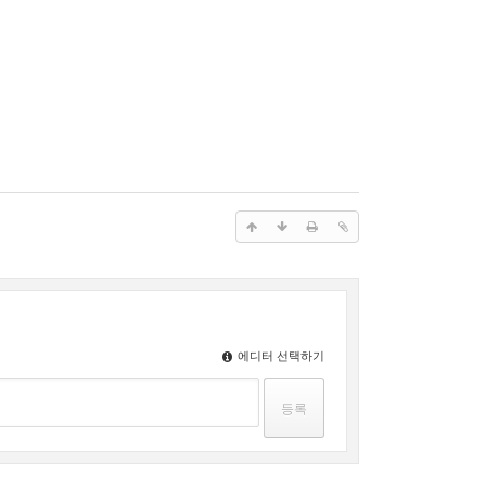
에디터 선택하기