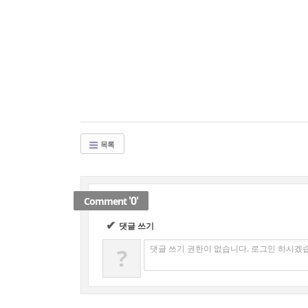
목록
'0'
Comment
✔
댓글 쓰기
댓글 쓰기 권한이 없습니다. 로그인 하시겠
?