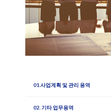
01.사업계획 및 관리 용역
02. 기타 업무용역