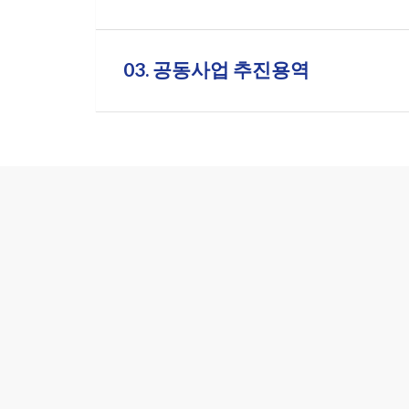
03. 공동사업 추진용역