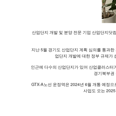
산업단지 개발 및 분양 전문 기업 산업단지닷컴
지난 5월 경기도 산업단지 계획 심의를 통과한
업단지 개발에 대한 정부 규제가 
인근에 다수의 산업단지가 있어 산업클러스터가
경기북부권 
GTX-A노선 운정역은 2024년 6월 개통 예정
사업도 오는 202