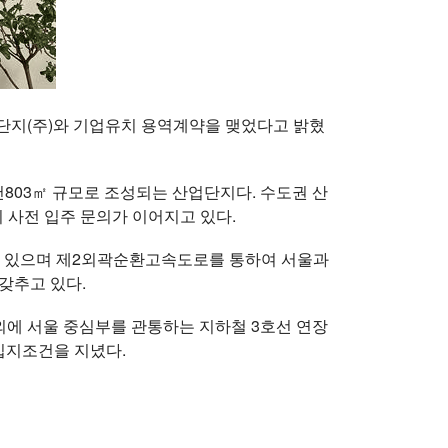
업단지(주)와 기업유치 용역계약을 맺었다고 밝혔
803㎡ 규모로 조성되는 산업단지다. 수도권 산
 사전 입주 문의가 이어지고 있다.
해 있으며 제2외곽순환고속도로를 통하여 서울과
갖추고 있다.
 이외에 서울 중심부를 관통하는 지하철 3호선 연장
 입지조건을 지녔다.