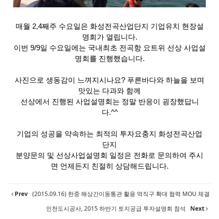
매월 2,4째주 수요일은 화성전곡산업단지 기업유치 현장설
명회가 열립니다.
이번 9/9일 수요일에는 국내최초 전곡항 요트위 선상 사업설
명회를 진행했습니다.
사진으로 생동감이 느껴지시나요? 푸른바다와 하늘을 보며
맛있는 다과와 함께
선상에서 진행된 사업설명회는 정말 반응이 굉장했답니
다.^^
기업의 성공을 약속하는 최적의 투자요충지 화성전곡산업
단지
분양문의 및 선상사업설명회 일정은 전화로 문의하여 주시
면 언제든지 친절히 상담해드립니다.
Prev
(2015.09.16) 한중 해상간이동통관 활용 역직구 확대 협력 MOU 체결
인천도시공사, 2015 하반기 토지공급 투자설명회 참석
Next