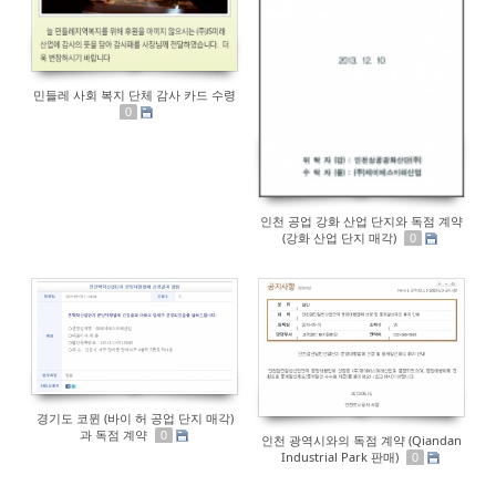
민들레 사회 복지 단체 감사 카드 수령
0
인천 공업 강화 산업 단지와 독점 계약
(강화 산업 단지 매각)
0
경기도 코뮌 (바이 허 공업 단지 매각)
과 독점 계약
0
인천 광역시와의 독점 계약 (Qiandan
Industrial Park 판매)
0