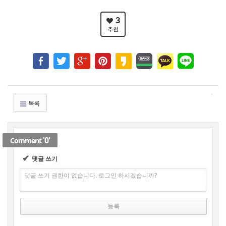
3
추천
목록
'0'
Comment
✔
댓글 쓰기
댓글 쓰기 권한이 없습니다. 로그인 하시겠습니까?