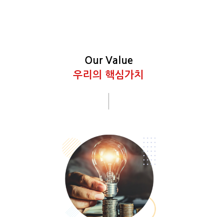
Our Value
우리의 핵심가치