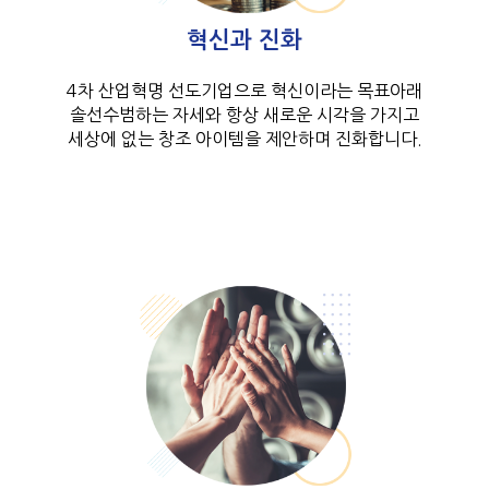
혁신과 진화
4차 산업혁명 선도기업으로 혁신이라는 목표아래
솔선수범하는 자세와 항상 새로운 시각을 가지고
세상에 없는 창조 아이템을 제안하며 진화합니다.