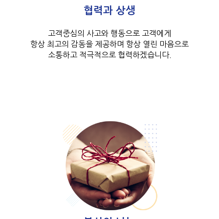
협력과 상생
고객중심의 사고와 행동으로 고객에게
항상 최고의 감동을 제공하며 항상 열린 마음으로
소통하고 적극적으로 협력하겠습니다.